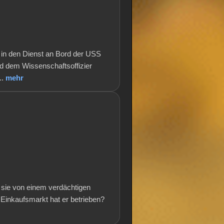
 in den Dienst an Bord der USS
und dem Wissenschaftsoffizier
..
mehr
t sie von einem verdächtigen
 Einkaufsmarkt hat er betrieben?