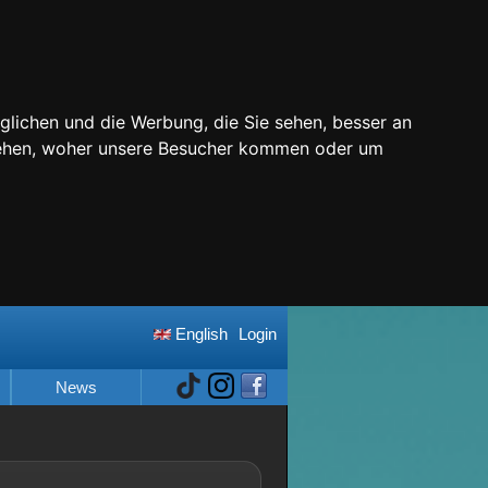
glichen und die Werbung, die Sie sehen, besser an
stehen, woher unsere Besucher kommen oder um
English
Login
News